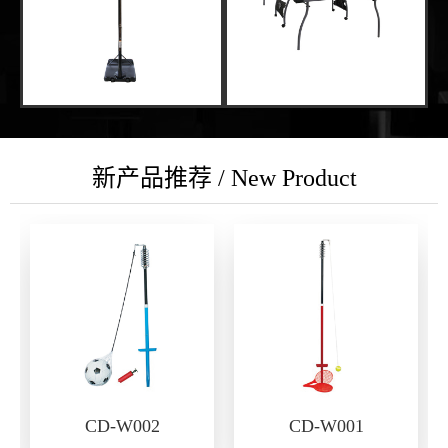
新产品推荐 / New Product
CD-W002
CD-W001