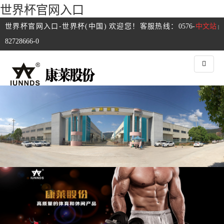
世界杯官网入口
世界杯官网入口-世界杯(中国) 欢迎您！客服热线：0576-
中文站
|
82728666-0