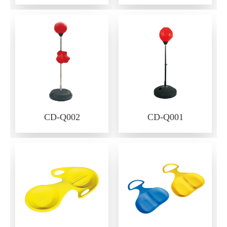
CD-Q002
CD-Q001