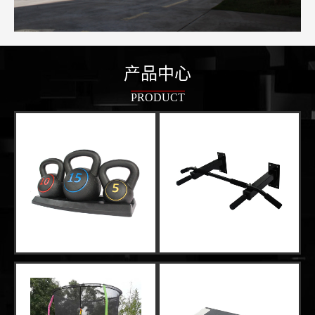
产品中心
PRODUCT