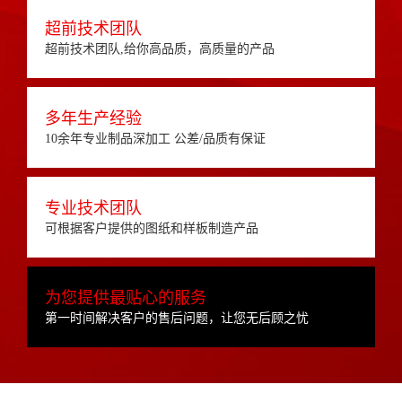
超前技术团队
超前技术团队,给你高品质，高质量的产品
多年生产经验
10余年专业制品深加工 公差/品质有保证
专业技术团队
可根据客户提供的图纸和样板制造产品
为您提供最贴心的服务
第一时间解决客户的售后问题，让您无后顾之忧