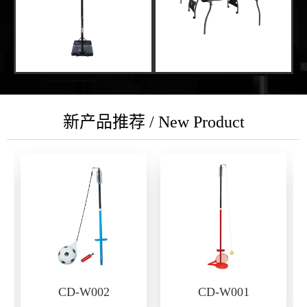
新产品推荐 / New Product
CD-W002
CD-W001