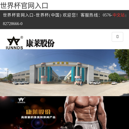
世界杯官网入口
世界杯官网入口-世界杯(中国) 欢迎您！客服热线：0576-
中文站
|
82728666-0