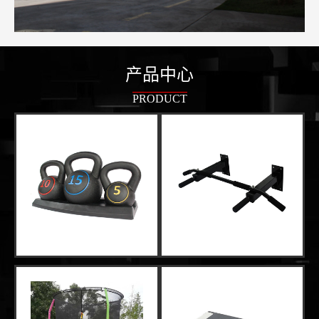
产品中心
PRODUCT