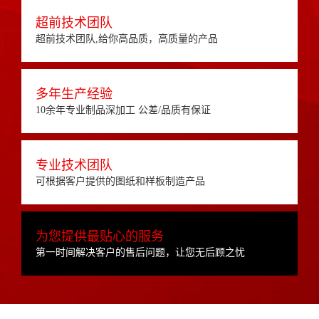
超前技术团队
超前技术团队,给你高品质，高质量的产品
多年生产经验
10余年专业制品深加工 公差/品质有保证
专业技术团队
可根据客户提供的图纸和样板制造产品
为您提供最贴心的服务
第一时间解决客户的售后问题，让您无后顾之忧