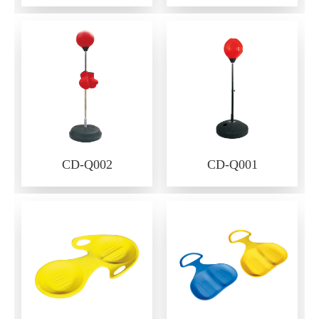
CD-Q002
CD-Q001