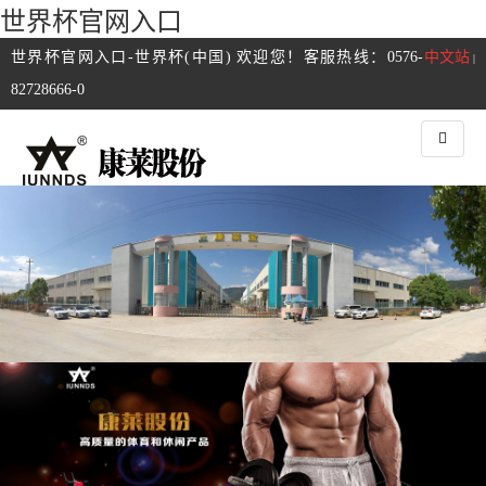
世界杯官网入口
世界杯官网入口-世界杯(中国) 欢迎您！客服热线：0576-
中文站
|
82728666-0