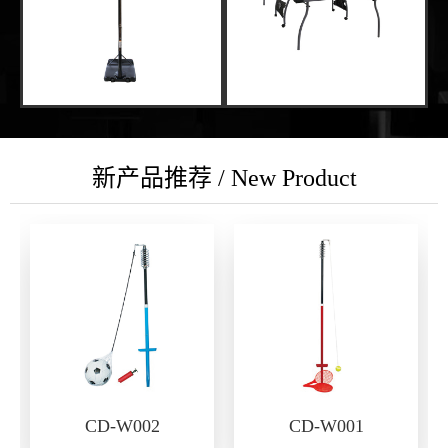
新产品推荐 / New Product
CD-W002
CD-W001