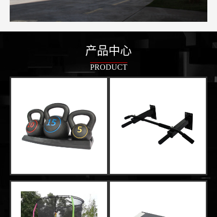
产品中心
PRODUCT