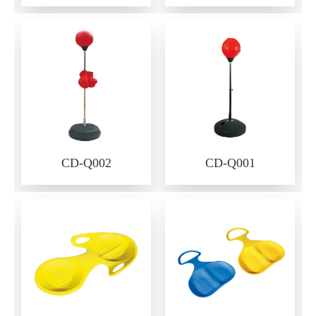
CD-Q002
CD-Q001