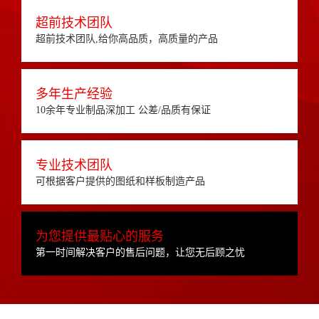
超前技术团队
超前技术团队,给你高品质，高质量的产品
多年生产经验
10余年专业制品深加工 公差/品质有保证
专业技术团队
可根据客户提供的图纸和样板制造产品
为您提供最贴心的服务
第一时间解决客户的售后问题，让您无后顾之忧