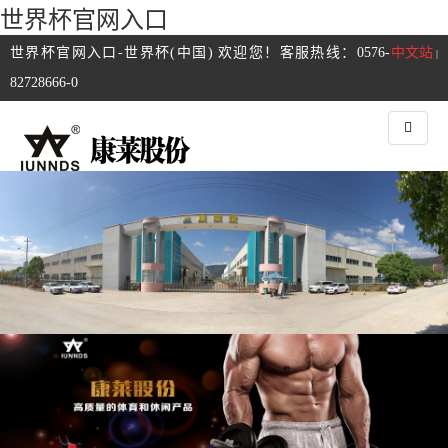
世界杯官网入口
世界杯官网入口-世界杯(中国) 欢迎您！客服热线：0576-
中文站
|
82728666-0