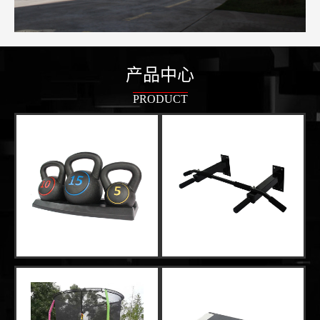
产品中心
PRODUCT