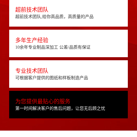
超前技术团队
超前技术团队,给你高品质，高质量的产品
多年生产经验
10余年专业制品深加工 公差/品质有保证
专业技术团队
可根据客户提供的图纸和样板制造产品
为您提供最贴心的服务
第一时间解决客户的售后问题，让您无后顾之忧