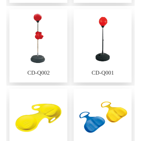
CD-Q002
CD-Q001