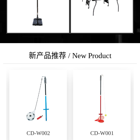
新产品推荐 / New Product
CD-W002
CD-W001