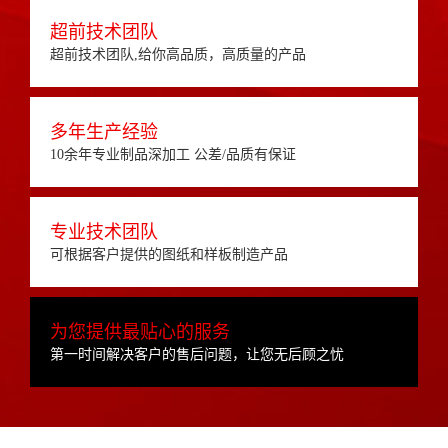
超前技术团队
超前技术团队,给你高品质，高质量的产品
多年生产经验
10余年专业制品深加工 公差/品质有保证
专业技术团队
可根据客户提供的图纸和样板制造产品
为您提供最贴心的服务
第一时间解决客户的售后问题，让您无后顾之忧