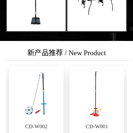
新产品推荐 / New Product
CD-W002
CD-W001