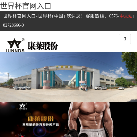
世界杯官网入口
世界杯官网入口-世界杯(中国) 欢迎您！客服热线：0576-
中文站
|
82728666-0