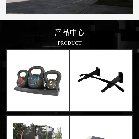
产品中心
PRODUCT