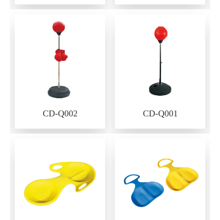
CD-Q002
CD-Q001