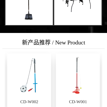
新产品推荐 / New Product
CD-W002
CD-W001