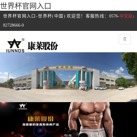
世界杯官网入口
世界杯官网入口-世界杯(中国) 欢迎您！客服热线：0576-
中文站
|
82728666-0