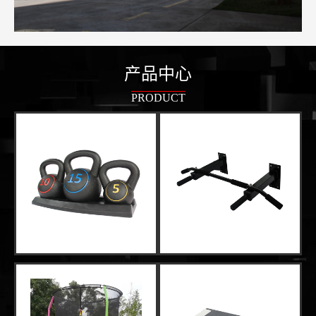
产品中心
PRODUCT