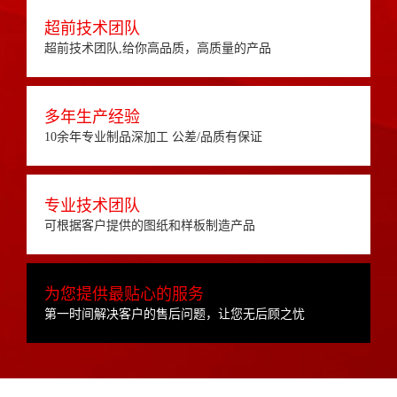
超前技术团队
超前技术团队,给你高品质，高质量的产品
多年生产经验
10余年专业制品深加工 公差/品质有保证
专业技术团队
可根据客户提供的图纸和样板制造产品
为您提供最贴心的服务
第一时间解决客户的售后问题，让您无后顾之忧