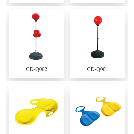
CD-Q002
CD-Q001